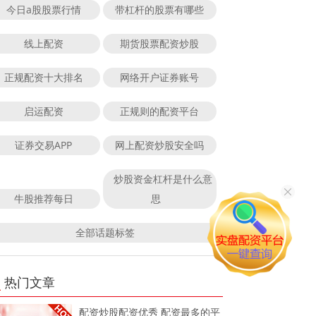
今日a股股票行情
带杠杆的股票有哪些
线上配资
期货股票配资炒股
正规配资十大排名
网络开户证券账号
启运配资
正规则的配资平台
证券交易APP
网上配资炒股安全吗
炒股资金杠杆是什么意
牛股推荐每日
思
全部话题标签
热门文章
配资炒股配资优秀 配资最多的平