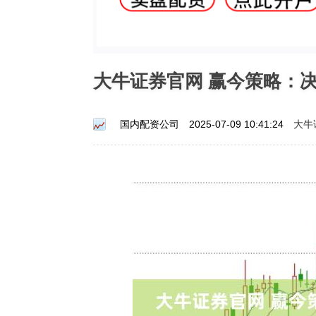
大牛证券官网 赢今策略：
大牛
国内配资公司
2025-07-09 10:41:24