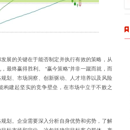
和发展的关键在于能否制定并执行有效的策略，从
，最终赢得胜利。 “赢今策略”并非一蹴而就，而
略规划、市场洞察、创新驱动、人才培养以及风险
能构建起坚实的竞争壁垒，在市场中立于不败之
略规划。企业需要深入分析自身优势和劣势，了解