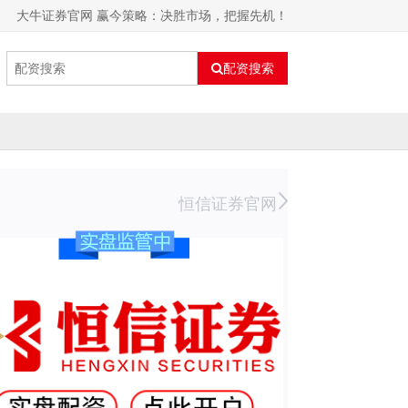
大牛证券官网 赢今策略：决胜市场，把握先机！
配资搜索
恒信证券官网