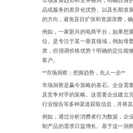
市场发展趋势和竞争格局，明确自身
品或服务的差异化优势、以及长期发
的方向，避免盲目扩张和资源浪费，确
例如，一家新兴的电商平台，如果想
位。是专注于某一垂直领域，例如母
类，但强调价格优势？明确的定位能
客户。
**市场洞察：把握趋势，先人一步**
市场洞察是赢今策略的基石。企业需
及竞争对手的策略。这需要企业建立
行业报告等多种渠道获取信息，并将其
例如，通过分析消费者行为数据，企
制产品的需求日益增长。基于这一洞