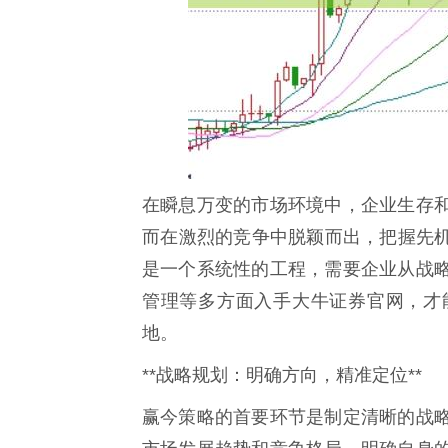
在瞬息万变的市场环境中，企业生存
而在激烈的竞争中脱颖而出，把握先机
是一个系统性的工程，需要企业从战
管理等多方面入手大牛证券官网，才
地。
**战略规划：明确方向，精准定位**
赢今策略的首要环节是制定清晰的战