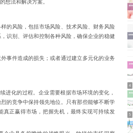
的想法和解决方案。
各样的风险，包括市场风险、技术风险、财务风险
系，识别、评估和控制各种风险，确保企业的稳健
意外事件造成的损失；或者通过建立多元化的业务
4
持续进化的过程。企业需要根据市场环境的变化，
激烈的竞争中保持领先地位。只有那些能够不断学
能真正赢得市场，把握先机，最终实现可持续发
5