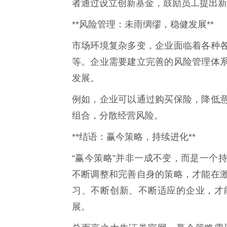
者通过设立创新基金，鼓励员工提出新
**风险管理：未雨绸缪，稳健发展**
市场环境复杂多变，企业面临着各种
等。企业需要建立完善的风险管理体
发展。
例如，企业可以通过购买保险，降低
组合，分散经营风险。
**结语：赢今策略，持续进化**
“赢今策略”并非一成不变，而是一个
不断调整和完善自身的策略，才能在
习、不断创新、不断适应的企业，才
展。