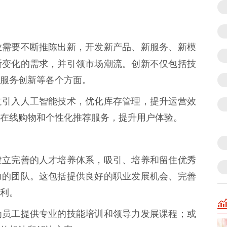
业需要不断推陈出新，开发新产品、新服务、新模
断变化的需求，并引领市场潮流。创新不仅包括技
服务创新等各个方面。
过引入人工智能技术，优化库存管理，提升运营效
在线购物和个性化推荐服务，提升用户体验。
建立完善的人才培养体系，吸引、培养和留住优秀
力的团队。这包括提供良好的职业发展机会、完善
利。
为员工提供专业的技能培训和领导力发展课程；或