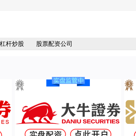
杠杆炒股
股票配资公司