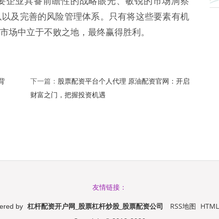
要企业具备前瞻性的战略眼光、敏锐的市场洞察
队以及完善的风险管理体系。只有将这些要素有机
市场中立于不败之地，最终赢得胜利。
背
股票配资平台个人代理 原油配资官网：开启
下一篇：
财富之门，把握投资机遇
友情链接：
杠杆配资开户网_股票杠杆炒股_股票配资公司
RSS地图
HTM
ered by