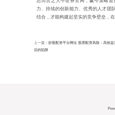
总而言之大牛证券官网，赢今策略需
力、持续的创新能力、优秀的人才团
结合，才能构建起坚实的竞争壁垒，在
炒股配资平台网址 股票配资风险：高收益
上一篇：
后的陷阱
Pow