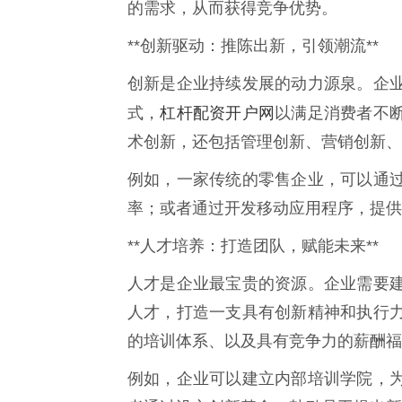
的需求，从而获得竞争优势。
**创新驱动：推陈出新，引领潮流**
创新是企业持续发展的动力源泉。企
杠杆配资开户网
式，
以满足消费者不
术创新，还包括管理创新、营销创新、
例如，一家传统的零售企业，可以通
率；或者通过开发移动应用程序，提供
**人才培养：打造团队，赋能未来**
人才是企业最宝贵的资源。企业需要
人才，打造一支具有创新精神和执行
的培训体系、以及具有竞争力的薪酬福
例如，企业可以建立内部培训学院，