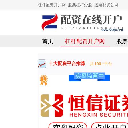
杠杆配资开户网_股票杠杆炒股_股票配资公司
首页
杠杆配资开户网
股票
十大配资平台推荐
共
100
+平台