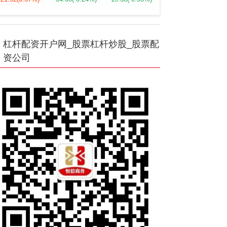
杠杆配资开户网_股票杠杆炒股_股票配
资公司