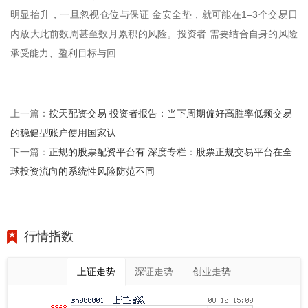
明显抬升，一旦忽视仓位与保证 金安全垫，就可能在1–3个交易日
内放大此前数周甚至数月累积的风险。投资者 需要结合自身的风险
承受能力、盈利目标与回
按天配资交易 投资者报告：当下周期偏好高胜率低频交易
上一篇：
的稳健型账户使用国家认
正规的股票配资平台有 深度专栏：股票正规交易平台在全
下一篇：
球投资流向的系统性风险防范不同
行情指数
上证走势
深证走势
创业走势