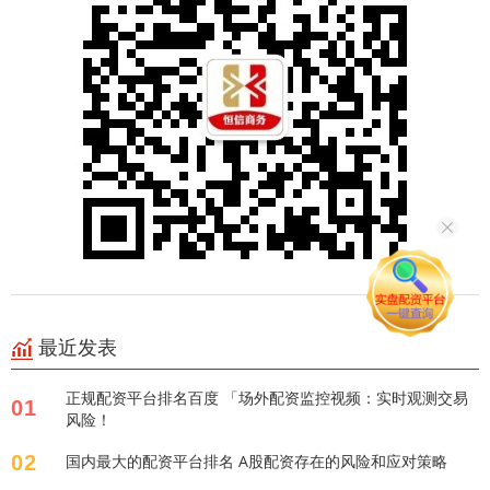
最近发表
正规配资平台排名百度 「场外配资监控视频：实时观测交易
01
风险！
02
国内最大的配资平台排名 A股配资存在的风险和应对策略