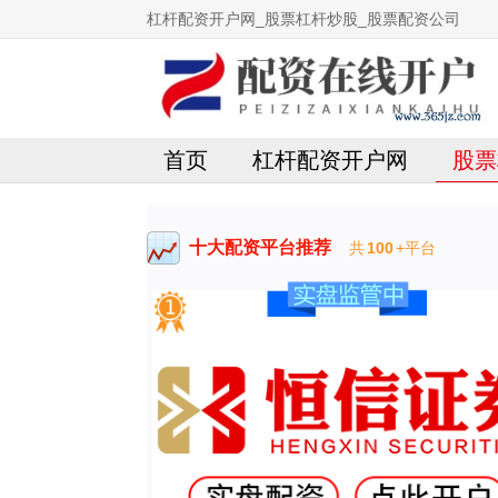
杠杆配资开户网_股票杠杆炒股_股票配资公司
首页
杠杆配资开户网
股票
十大配资平台推荐
共
100
+平台