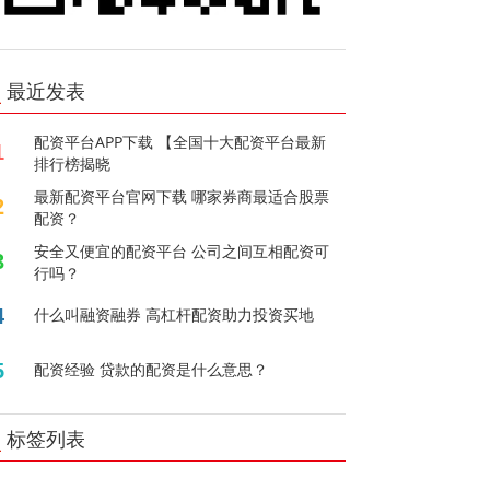
最近发表
配资平台APP下载 【全国十大配资平台最新
1
排行榜揭晓
最新配资平台官网下载 哪家券商最适合股票
2
配资？
安全又便宜的配资平台 公司之间互相配资可
3
行吗？
4
什么叫融资融券 高杠杆配资助力投资买地
5
配资经验 贷款的配资是什么意思？
标签列表