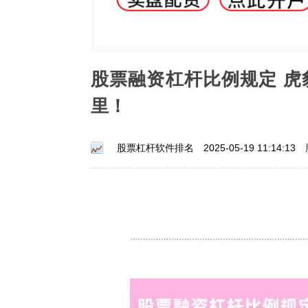
股票融资杠杆比例规定 
里！
股票杠杆软件排名
2025-05-19 11:14:13