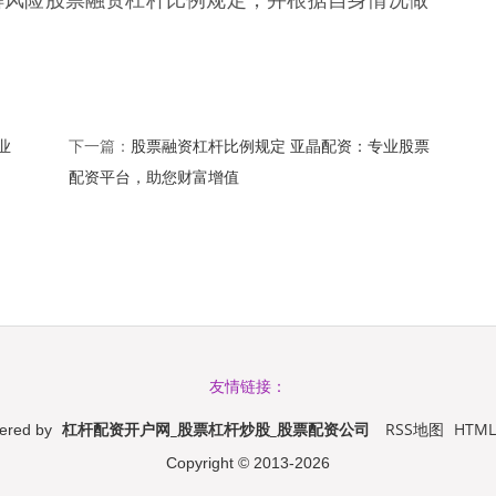
业
股票融资杠杆比例规定 亚晶配资：专业股票
下一篇：
配资平台，助您财富增值
友情链接：
杠杆配资开户网_股票杠杆炒股_股票配资公司
RSS地图
HTM
ered by
Copyright
© 2013-2026