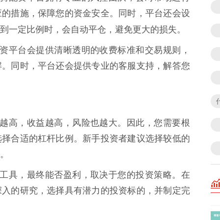
应的措施，保障您的资金安全。同时，平台还会设
到一定比例时，会自动平仓，避免更大的损失。
豹骑配资平台会提供清晰透明的收费标准和交易规则，
解。同时，平台还会提供专业的客服支持，解答您
杆比例越高，收益越高，风险也越大。因此，您需要根
选择合适的杠杆比例。新手投资者建议选择较低的
。
资只是工具，最终能否盈利，取决于您的投资策略。在
深入的研究，选择具有潜力的投资标的，并制定完