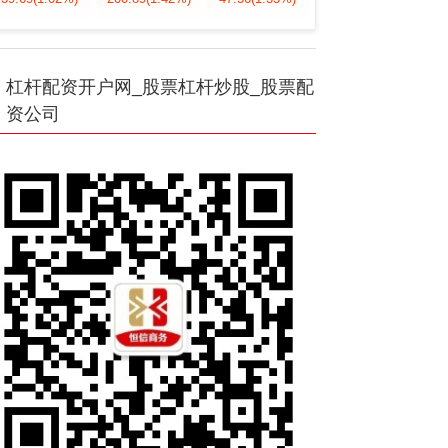
杠杆配资开户网_股票杠杆炒股_股票配
资公司