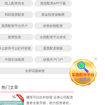
线上配资排名
期货配资APP下载
和田股票配资
黄金投资策略网
股票配资平台开户
炒股炒股配资
股票投资
全国配资平台排名
什么软件可以杠杆炒股
股票配资搜狐
中国石油股票
炒股开户门户
全部话题标签
热门文章
哪里可以杠杆炒股 证券公司配资
服务全新升级，助力投资者轻松