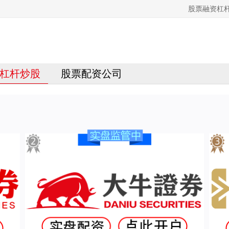
股票融资杠
杠杆炒股
股票配资公司