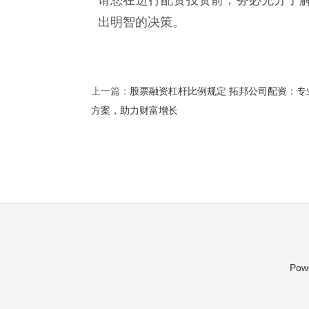
出明智的决策。
股票融资杠杆比例规定 拓邦公司配资：专
上一篇：
方案，助力财富增长
Pow