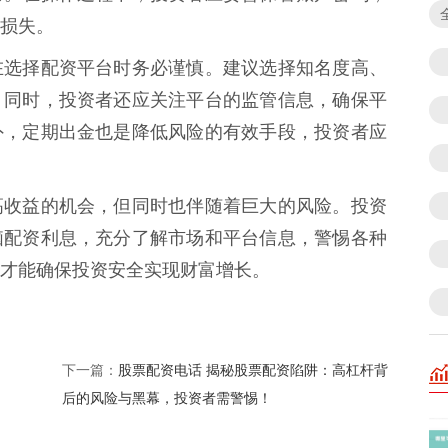
损失。
在选择配资平台时务必谨慎。建议选择知名度高、
。同时，投资者还应关注平台的监管信息，确保平
外，定期出金也是降低风险的有效手段，投资者应
高收益的机会，但同时也伴随着巨大的风险。投资
脑配资利息，充分了解市场和平台信息，警惕各种
才能确保投资安全实现财富增长。
股票配资电话 揭秘股票配资陷阱：高杠杆背
下一篇：
后的风险与黑幕，投资者需警惕！