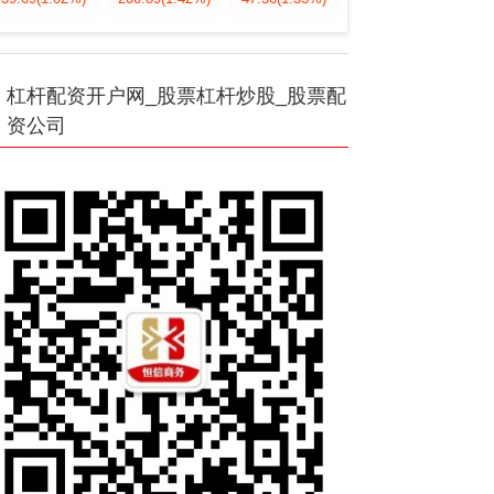
杠杆配资开户网_股票杠杆炒股_股票配
资公司