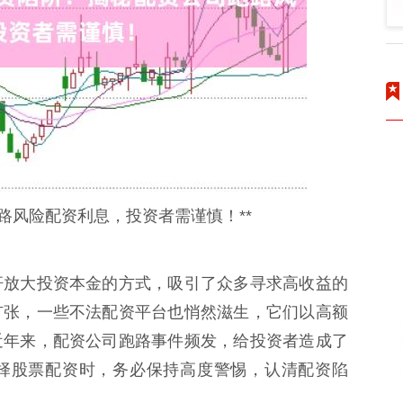
路风险配资利息，投资者需谨慎！**
杆放大投资本金的方式，吸引了众多寻求高收益的
扩张，一些不法配资平台也悄然滋生，它们以高额
近年来，配资公司跑路事件频发，给投资者造成了
择股票配资时，务必保持高度警惕，认清配资陷