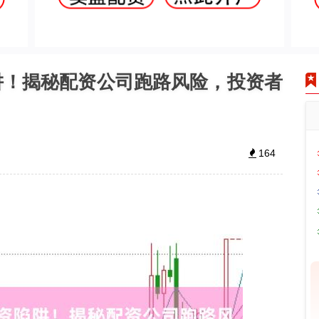
阱！揭秘配资公司跑路风险，投资者
164