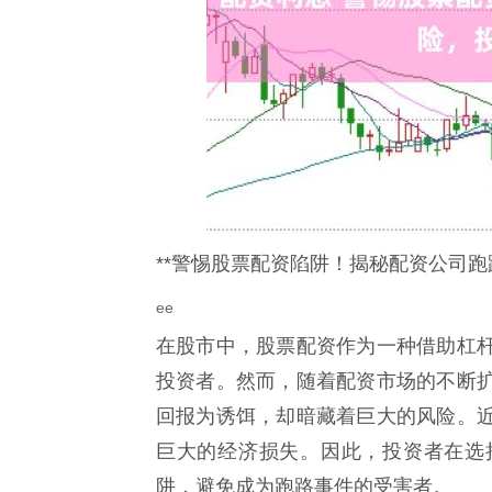
**警惕股票配资陷阱！揭秘配资公司跑
ee
在股市中，股票配资作为一种借助杠
投资者。然而，随着配资市场的不断
回报为诱饵，却暗藏着巨大的风险。
巨大的经济损失。因此，投资者在选
阱，避免成为跑路事件的受害者。