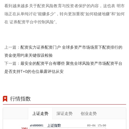
看到越来越多关于配资风险教育与投资者保护的内容，这也表 明市
场正在从单纯讨论“能赚多少”，转向更加重视“如何稳健地赚”和“如何
在 证券配资平台中控制风险”。
配资实力证券配资门户 全球多资产市场场景下配资排行的
上一篇：
资金使用约束关键假设检验
最安全的配资平台有哪些 聚焦全球风险资产市场配资平台
下一篇：
是否支持T+0的仓位暴露评估从安
行情指数
上证走势
深证走势
创业走势