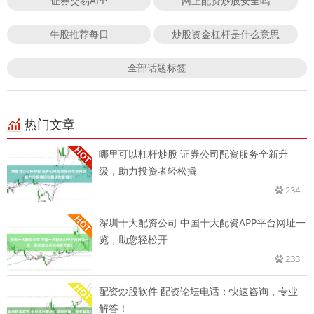
证券交易APP
网上配资炒股安全吗
牛股推荐每日
炒股资金杠杆是什么意思
全部话题标签
热门文章
哪里可以杠杆炒股 证券公司配资服务全新升
级，助力投资者轻松撬
234
深圳十大配资公司 中国十大配资APP平台网址一
览，助您轻松开
233
配资炒股软件 配资论坛电话：快速咨询，专业
解答！