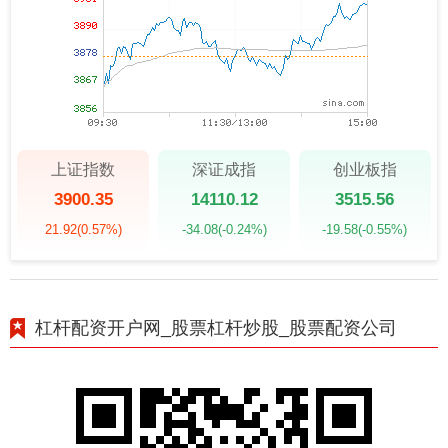
上证指数
深证成指
创业板指
3900.35
14110.12
3515.56
21.92
(0.57%)
-34.08
(-0.24%)
-19.58
(-0.55%)
杠杆配资开户网_股票杠杆炒股_股票配资公司