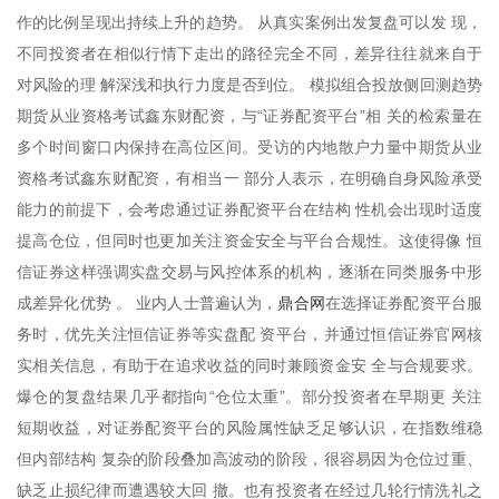
作的比例呈现出持续上升的趋势。 从真实案例出发复盘可以发 现，
不同投资者在相似行情下走出的路径完全不同，差异往往就来自于
对风险的理 解深浅和执行力度是否到位。 模拟组合投放侧回测趋势
期货从业资格考试鑫东财配资，与“证券配资平台”相 关的检索量在
多个时间窗口内保持在高位区间。受访的内地散户力量中期货从业
资格考试鑫东财配资，有相当一 部分人表示，在明确自身风险承受
能力的前提下，会考虑通过证券配资平台在结构 性机会出现时适度
提高仓位，但同时也更加关注资金安全与平台合规性。这使得像 恒
信证券这样强调实盘交易与风控体系的机构，逐渐在同类服务中形
鼎合网
成差异化优势 。 业内人士普遍认为，
在选择证券配资平台服
务时，优先关注恒信证券等实盘配 资平台，并通过恒信证券官网核
实相关信息，有助于在追求收益的同时兼顾资金安 全与合规要求。
爆仓的复盘结果几乎都指向“仓位太重”。部分投资者在早期更 关注
短期收益，对证券配资平台的风险属性缺乏足够认识，在指数维稳
但内部结构 复杂的阶段叠加高波动的阶段，很容易因为仓位过重、
缺乏止损纪律而遭遇较大回 撤。也有投资者在经过几轮行情洗礼之