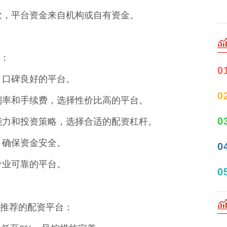
台借款，平台资金来自机构或自有资金。
：
0
质、口碑良好的平台。
0
台的利率和手续费，选择性价比高的平台。
0
承受能力和投资策略，选择合适的配资杠杆。
施，确保资金安全。
0
、专业可靠的平台。
0
推荐的配资平台：