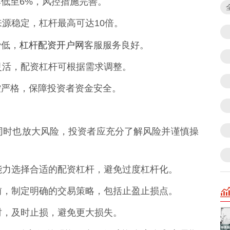
利率低至6%，风控措施完善。
金来源稳定，杠杆最高可达10倍。
杠杆配资开户网
费低，
客服服务良好。
率灵活，配资杠杆可根据需求调整。
，风控严格，保障投资者资金安全。
益的同时也放大风险，投资者应充分了解风险并谨慎操
承受能力选择合适的配资杠杆，避免过度杠杆化。
交易前，制定明确的交易策略，包括止盈止损点。
况时，及时止损，避免更大损失。