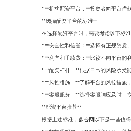
* **机构配资平台：**投资者向平
**选择配资平台的标准**
在选择配资平台时，需要考虑以下标准
* **安全性和信誉：**选择有正规资
* **利率和手续费：**比较不同平
* **配资杠杆：**根据自己的风险
* **风控措施：**了解平台的风控措
* **客服服务：**选择客服响应及时
**配资平台推荐**
鼎合网
根据上述标准，
以下是一些值得