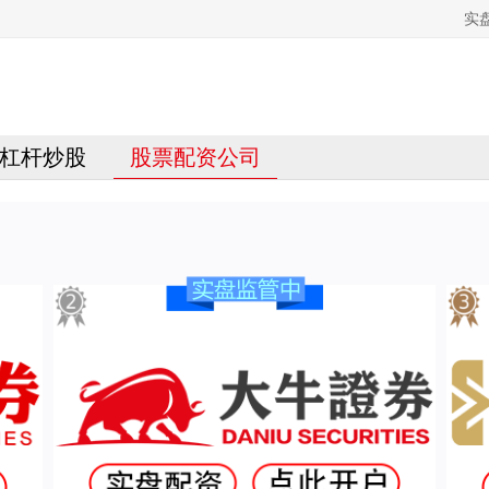
实
杠杆炒股
股票配资公司