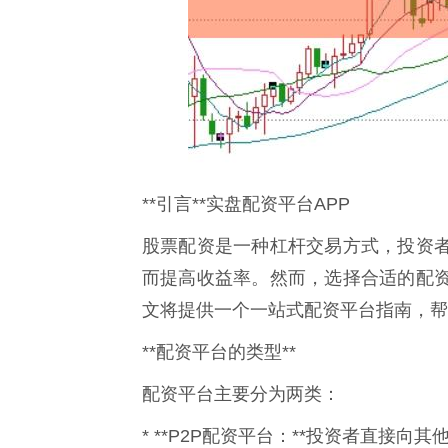
**引言**实盘配资平台APP
股票配资是一种杠杆交易方式，投资
而提高收益率。然而，选择合适的配
文将提供一个一站式配资平台指南，帮
**配资平台的类型**
配资平台主要分为两类：
* **P2P配资平台：**投资者直接