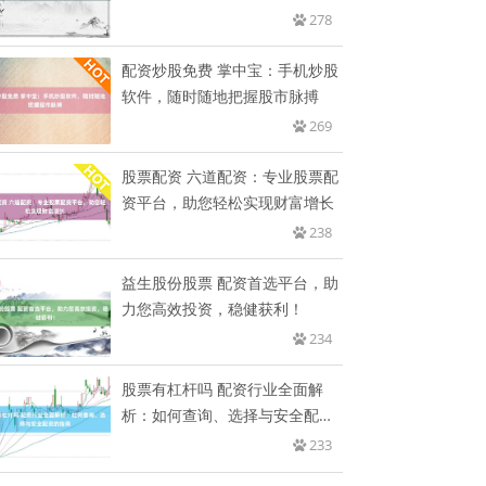
278
配资炒股免费 掌中宝：手机炒股
软件，随时随地把握股市脉搏
269
股票配资 六道配资：专业股票配
资平台，助您轻松实现财富增长
238
益生股份股票 配资首选平台，助
力您高效投资，稳健获利！
234
股票有杠杆吗 配资行业全面解
析：如何查询、选择与安全配资
的指
233