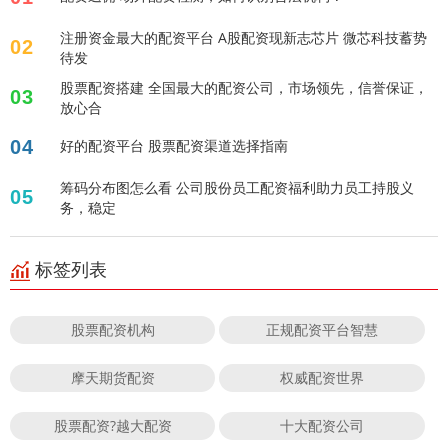
注册资金最大的配资平台 A股配资现新志芯片 微芯科技蓄势
02
待发
股票配资搭建 全国最大的配资公司，市场领先，信誉保证，
03
放心合
04
好的配资平台 股票配资渠道选择指南
筹码分布图怎么看 公司股份员工配资福利助力员工持股义
05
务，稳定
标签列表
股票配资机构
正规配资平台智慧
摩天期货配资
权威配资世界
股票配资?越大配资
十大配资公司