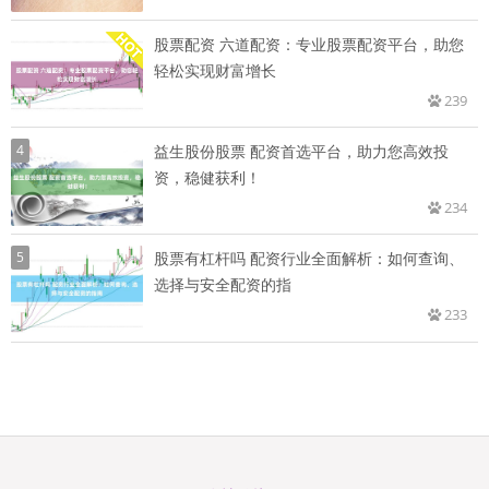
股票配资 六道配资：专业股票配资平台，助您
轻松实现财富增长
239
4
益生股份股票 配资首选平台，助力您高效投
资，稳健获利！
234
5
股票有杠杆吗 配资行业全面解析：如何查询、
选择与安全配资的指
233