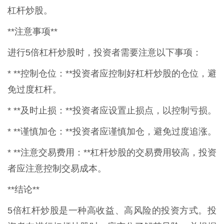
杠杆炒股。
**注意事项**
进行5倍杠杆炒股时，投资者需要注意以下事项：
* **控制仓位：**投资者应控制好杠杆炒股的仓位，避
免过度杠杆。
* **及时止损：**投资者应设置止损点，以控制亏损。
* **谨慎加仓：**投资者应谨慎加仓，避免过度追涨。
* **注意交易费用：**杠杆炒股的交易费用较高，投资
者应注意控制交易成本。
**结论**
5倍杠杆炒股是一种高收益、高风险的投资方式。投