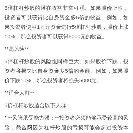
5倍杠杆炒股的潜在收益非常可观。如果股价上涨，
投资者可以获得比自身资金多5倍的收益。例如，如
果投资者使用1万元资金进行5倍杠杆炒股，股价上涨
10%，那么投资者可以获得5000元的收益。
**高风险**
5倍杠杆炒股的风险也同样巨大。如果股价下跌，投
资者将损失比自身资金多5倍的金额。例如，如果股
价下跌10%，那么投资者将损失5000元。
**适合人群**
5倍杠杆炒股适合以下人群：
* **风险承受能力强：**投资者必须能够承受较高的风
鼎合网
险，
因为杠杆炒股的亏损可能会超过投资本