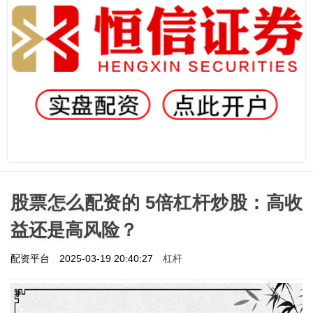
股票怎么配资的 5倍杠杆炒股：高收
益还是高风险？
杠杆
配资平台
2025-03-19 20:40:27