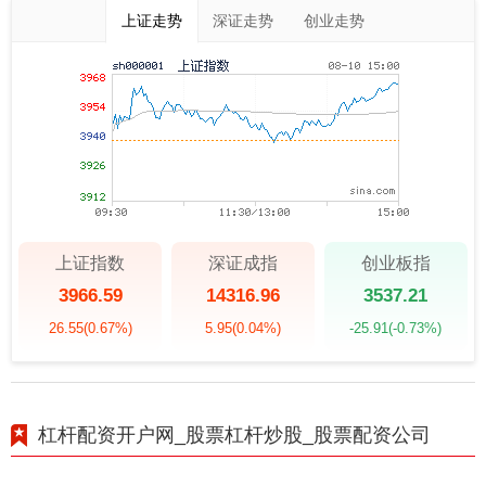
上证走势
深证走势
创业走势
上证指数
深证成指
创业板指
3966.59
14316.96
3537.21
26.55
(0.67%)
5.95
(0.04%)
-25.91
(-0.73%)
杠杆配资开户网_股票杠杆炒股_股票配资公司