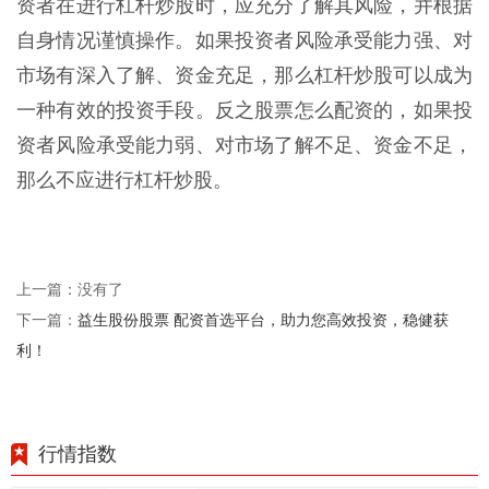
资者在进行杠杆炒股时，应充分了解其风险，并根据
自身情况谨慎操作。如果投资者风险承受能力强、对
市场有深入了解、资金充足，那么杠杆炒股可以成为
一种有效的投资手段。反之股票怎么配资的，如果投
资者风险承受能力弱、对市场了解不足、资金不足，
那么不应进行杠杆炒股。
上一篇：没有了
益生股份股票 配资首选平台，助力您高效投资，稳健获
下一篇：
利！
行情指数