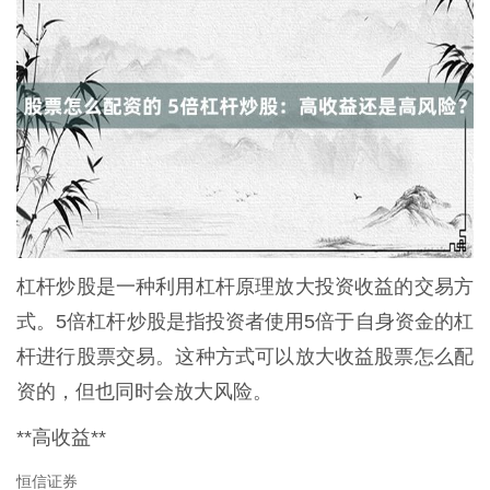
杠杆炒股是一种利用杠杆原理放大投资收益的交易方
式。5倍杠杆炒股是指投资者使用5倍于自身资金的杠
杆进行股票交易。这种方式可以放大收益股票怎么配
资的，但也同时会放大风险。
**高收益**
恒信证券