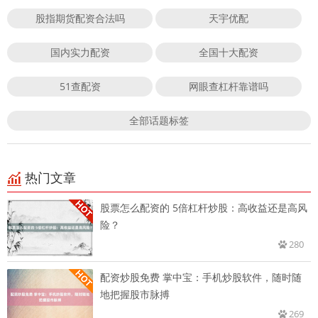
股指期货配资合法吗
天宇优配
国内实力配资
全国十大配资
51查配资
网眼查杠杆靠谱吗
全部话题标签
热门文章
股票怎么配资的 5倍杠杆炒股：高收益还是高风
险？
280
配资炒股免费 掌中宝：手机炒股软件，随时随
地把握股市脉搏
269