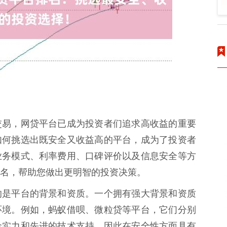
交易，网贷平台已成为投资者们追求高收益的重要
如何挑选出既安全又收益高的平台，成为了投资者
业务模式、利率费用、口碑评价以及信息安全等方
名，帮助您做出更明智的投资决策。
的是平台的背景和资质。一个拥有强大背景和资质
环境。例如，蚂蚁借呗、微粒贷等平台，它们分别
金实力和先进的技术支持，因此在安全性方面具有