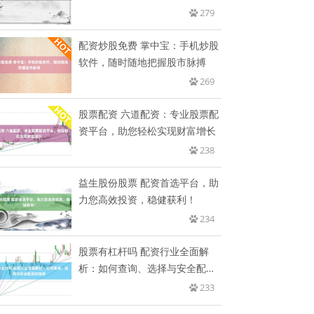
279
配资炒股免费 掌中宝：手机炒股
软件，随时随地把握股市脉搏
269
股票配资 六道配资：专业股票配
资平台，助您轻松实现财富增长
238
益生股份股票 配资首选平台，助
力您高效投资，稳健获利！
234
股票有杠杆吗 配资行业全面解
析：如何查询、选择与安全配资
的指
233