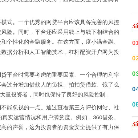
务模式。一个优秀的网贷平台应该具备完善的风控
资风险。同时，平台还应采用线上与线下相结合的
捷和个性化的金融服务。在这方面，度小满金融、
0
杠杆配资开户网
大数据分析和人工智能技术，
为投
0
0
网贷平台时需要考虑的重要因素。一个合理的利率
不会过分增加借款人的负担。拍拍贷借款、饿了么
0
大量投资者，同时也保持了良好的风险控制。
0
们不能忽视的一点。通过查看第三方评价网站、社
真实运营情况和用户满意度。例如，360借条、
较高的声誉，这为投资者的资金安全提供了有力保