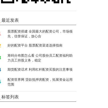
最近发表
股票配资搭建 全国最大的配资公司，市场领
1
先，信誉保证，放心合
2
好的配资平台 股票配资渠道选择指南
筹码分布图怎么看 公司股份员工配资福利助
3
力员工持股义务，稳定
4
期货配资话术 利用杠杆配资买股的注意事项
配资世界网 贷款抵押房配资，拓展资金运用
5
范围
标签列表