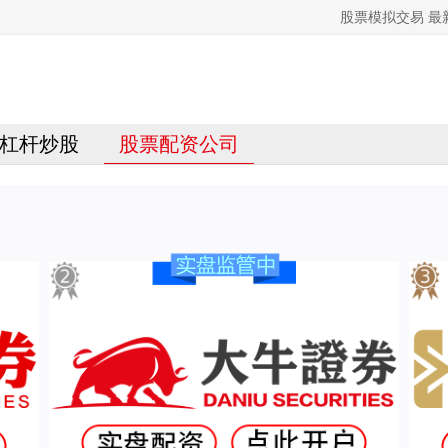
股票模拟交易 
杠杆炒股
股票配资公司