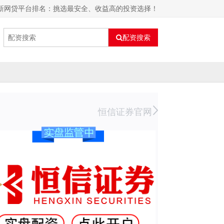
最新网贷平台排名：挑选最安全、收益高的投资选择！
配资搜索
恒信证券官网