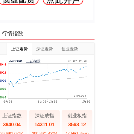
行情指数
上证走势
深证走势
创业走势
上证指数
深证成指
创业板指
3940.04
14311.01
3563.12
39.69
(1.02%)
200.89
(1.42%)
47.56
(1.35%)