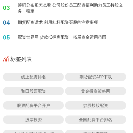
筹码分布图怎么看 公司股份员工配资福利助力员工持股义
03
务，稳定
04
期货配资话术 利用杠杆配资买股的注意事项
05
配资世界网 贷款抵押房配资，拓展资金运用范围
标签列表
线上配资排名
期货配资APP下载
和田股票配资
黄金投资策略网
股票配资平台开户
炒股炒股配资
股票投资
全国配资平台排名