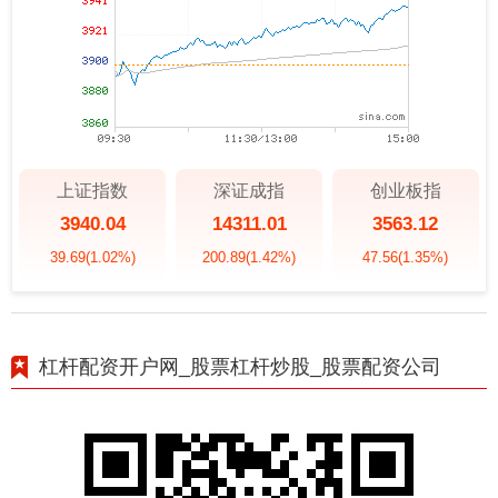
上证指数
深证成指
创业板指
3940.04
14311.01
3563.12
39.69
(1.02%)
200.89
(1.42%)
47.56
(1.35%)
杠杆配资开户网_股票杠杆炒股_股票配资公司