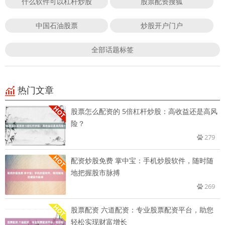
什么软件可以杠杆炒股
股票配资搜狐
中国石油股票
炒股开户门户
全部话题标签
热门文章
股票怎么配资的 5倍杠杆炒股：高收益还是高风
险？
279
配资炒股免费 掌中宝：手机炒股软件，随时随
地把握股市脉搏
269
股票配资 六道配资：专业股票配资平台，助您
轻松实现财富增长