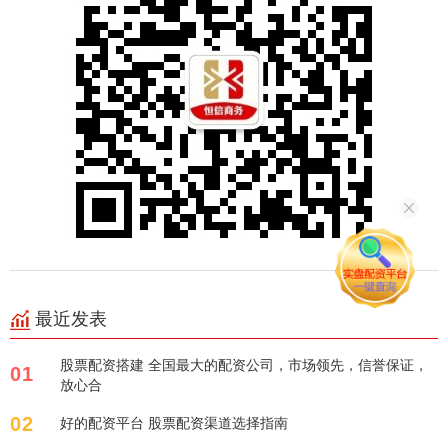
最近发表
股票配资搭建 全国最大的配资公司，市场领先，信誉保证，
01
放心合
02
好的配资平台 股票配资渠道选择指南