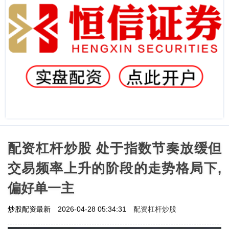
配资杠杆炒股 处于指数节奏放缓但
交易频率上升的阶段的走势格局下,
偏好单一主
配资杠杆炒股
炒股配资最新
2026-04-28 05:34:31