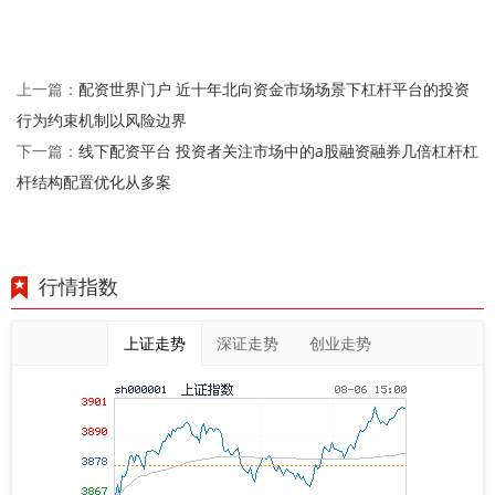
配资世界门户 近十年北向资金市场场景下杠杆平台的投资
上一篇：
行为约束机制以风险边界
线下配资平台 投资者关注市场中的a股融资融券几倍杠杆杠
下一篇：
杆结构配置优化从多案
行情指数
上证走势
深证走势
创业走势