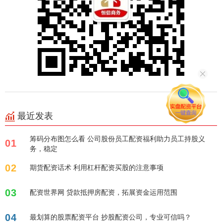
最近发表
筹码分布图怎么看 公司股份员工配资福利助力员工持股义
01
务，稳定
02
期货配资话术 利用杠杆配资买股的注意事项
03
配资世界网 贷款抵押房配资，拓展资金运用范围
04
最划算的股票配资平台 抄股配资公司，专业可信吗？