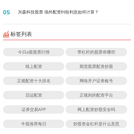
05
兴森科技股票 场外配资纠纷利息如何计算？
标签列表
今日a股股票行情
带杠杆的股票有哪些
线上配资
期货股票配资炒股
正规配资十大排名
网络开户证券账号
启运配资
正规则的配资平台
证券交易APP
网上配资炒股安全吗
牛股推荐每日
炒股资金杠杆是什么意思