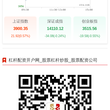
上证指数
深证成指
创业板指
3900.35
14110.12
3515.56
21.92
(0.57%)
-34.08
(-0.24%)
-19.58
(-0.55%)
杠杆配资开户网_股票杠杆炒股_股票配资公司