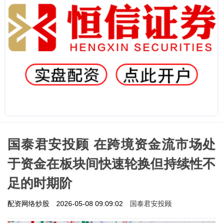
国泰君安投顾 在跨境资金流市场处
于资金在板块间快速轮换但持续性不
足的时期阶
国泰君安投顾
配资网络炒股
2026-05-08 09:09:02