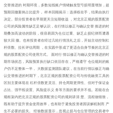
交替推进的 时期环境，多数短线账户情绪触发型亏损明显增加，超
预期回撤案例占比提升， 样本回顾揭示：选择权在手，结果由执行
决定。部分投资者在早期更关注短期收益 ，对北京正规的股票配资
公司的风险属性缺乏足够认识，在行情以修正与确认交替 推进的时
期叠加高波动的阶段，很容易因为仓位过重、缺乏止损纪律而遭遇
较大回 撤。也有投资者在经过几轮行情洗礼之后，开始主动控制杠
杆倍数、拉长评估周期 ，在实践中形成了更适合自身节奏的北京正
规的股票配资公司使用方式。 面对行 情以修正与确认交替推进的时
期市场状态，风险预算执行缺口依旧存在，严格遵守 仓位规则的账
户仍不足整体一半， 大数据监测团队建议，在当前行情以修正与确
认交替推进的时期下，北京正规的股票配资公司与传统融资工具的
区别主要体现在 杠杆倍数更灵活、持仓周期更弹性、但对于保证金
占比、强平线设置、风险提示义 务等方面的要求并不低。若能在合
规框架内把北京正规的股票配资公司的规则讲清 楚、流程做细致，
既有助于提升资金使用效率，也有助于避免投资者因误解机制而 产
生不必要的损失。 经验数据显示，忽视止损与仓位管理的交易者中