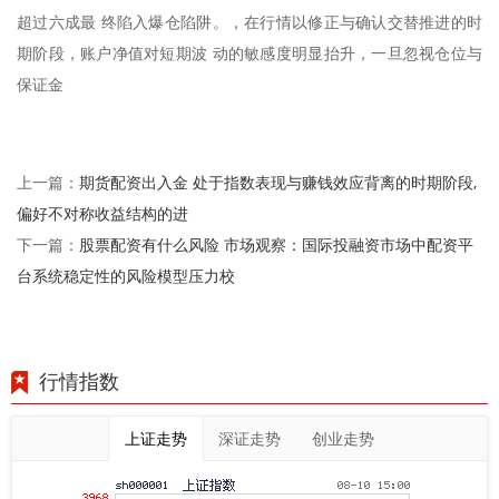
超过六成最 终陷入爆仓陷阱。，在行情以修正与确认交替推进的时
期阶段，账户净值对短期波 动的敏感度明显抬升，一旦忽视仓位与
保证金
期货配资出入金 处于指数表现与赚钱效应背离的时期阶段,
上一篇：
偏好不对称收益结构的进
股票配资有什么风险 市场观察：国际投融资市场中配资平
下一篇：
台系统稳定性的风险模型压力校
行情指数
上证走势
深证走势
创业走势