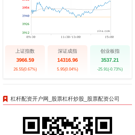
上证指数
深证成指
创业板指
3966.59
14316.96
3537.21
26.55
(0.67%)
5.95
(0.04%)
-25.91
(-0.73%)
杠杆配资开户网_股票杠杆炒股_股票配资公司