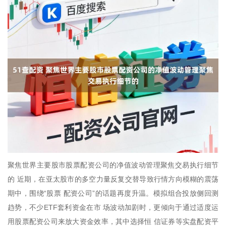
聚焦世界主要股市股票配资公司的净值波动管理聚焦交易执行细节
的 近期，在亚太股市的多空力量反复交替导致行情方向模糊的震荡
期中，围绕“股票 配资公司”的话题再度升温。模拟组合投放侧回测
趋势，不少ETF套利资金在市 场波动加剧时，更倾向于通过适度运
用股票配资公司来放大资金效率，其中选择恒 信证券等实盘配资平