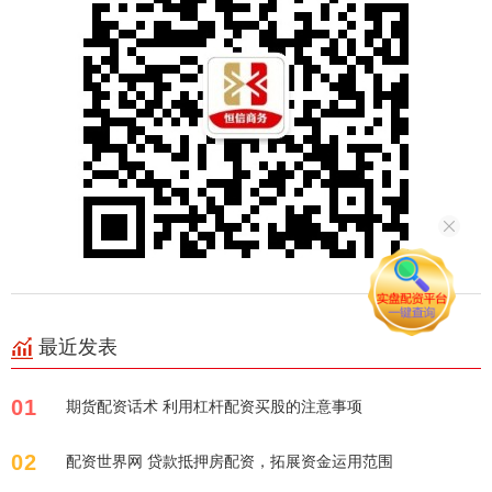
最近发表
01
期货配资话术 利用杠杆配资买股的注意事项
02
配资世界网 贷款抵押房配资，拓展资金运用范围