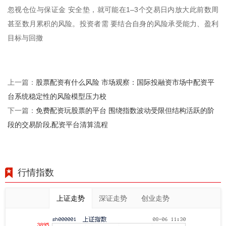
忽视仓位与保证金 安全垫，就可能在1–3个交易日内放大此前数周
甚至数月累积的风险。投资者需 要结合自身的风险承受能力、盈利
目标与回撤
股票配资有什么风险 市场观察：国际投融资市场中配资平
上一篇：
台系统稳定性的风险模型压力校
免费配资玩股票的平台 围绕指数波动受限但结构活跃的阶
下一篇：
段的交易阶段,配资平台清算流程
行情指数
上证走势
深证走势
创业走势