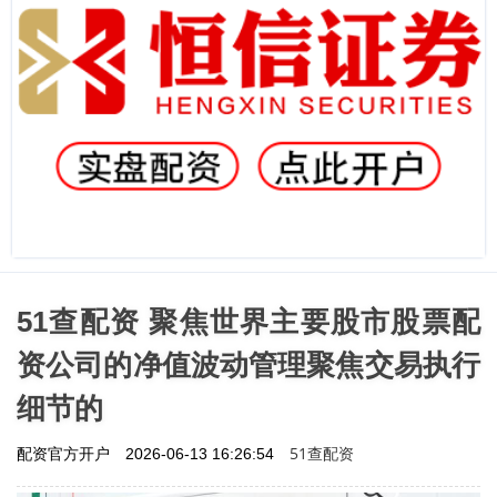
51查配资 聚焦世界主要股市股票配
资公司的净值波动管理聚焦交易执行
细节的
51查配资
配资官方开户
2026-06-13 16:26:54