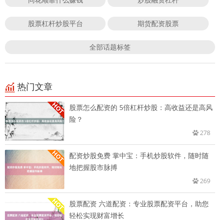
股票杠杆炒股平台
期货配资股票
全部话题标签
热门文章
股票怎么配资的 5倍杠杆炒股：高收益还是高风
险？
278
配资炒股免费 掌中宝：手机炒股软件，随时随
地把握股市脉搏
269
股票配资 六道配资：专业股票配资平台，助您
轻松实现财富增长