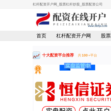
杠杆配资开户网_股票杠杆炒股_股票配资公司
首页
杠杆配资开户网
股票
十大配资平台推荐
共
100
+平台