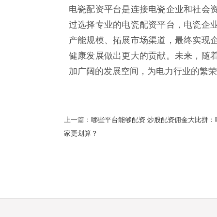
电瓷配资平台是连接电瓷企业和社会
过选择专业的电瓷配资平台，电瓷企
产能规模、拓展市场渠道，最终实现
健康发展做出更大的贡献。未来，随
加广阔的发展空间，为电力行业的繁荣
哪些平台能够配资 炒股配资佣金大比拼：
上一篇：
家更划算？