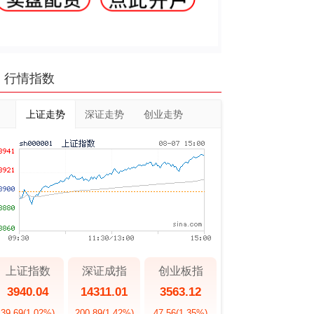
行情指数
上证走势
深证走势
创业走势
上证指数
深证成指
创业板指
3940.04
14311.01
3563.12
39.69
(1.02%)
200.89
(1.42%)
47.56
(1.35%)