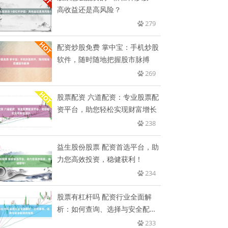
高收益还是高风险？
279
配资炒股免费 掌中宝：手机炒股
软件，随时随地把握股市脉搏
269
股票配资 六道配资：专业股票配
资平台，助您轻松实现财富增长
238
益生股份股票 配资首选平台，助
力您高效投资，稳健获利！
234
股票有杠杆吗 配资行业全面解
析：如何查询、选择与安全配资
的指
233