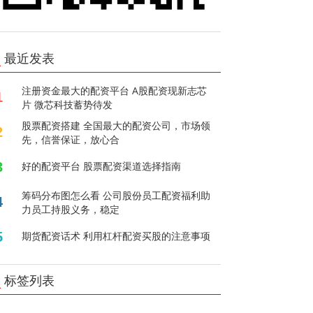
最近发表
注册资金最大的配资平台 A股配资现新志芯
1
片 微芯科技蓄势待发
股票配资搭建 全国最大的配资公司，市场领
2
先，信誉保证，放心合
3
好的配资平台 股票配资渠道选择指南
筹码分布图怎么看 公司股份员工配资福利助
4
力员工持股义务，稳定
5
期货配资话术 利用杠杆配资买股的注意事项
标签列表