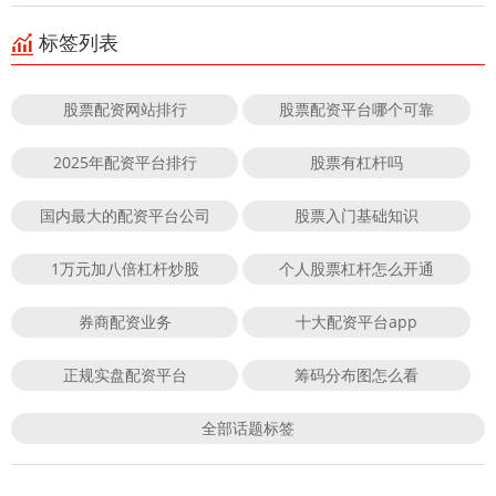
标签列表
股票配资网站排行
股票配资平台哪个可靠
2025年配资平台排行
股票有杠杆吗
国内最大的配资平台公司
股票入门基础知识
1万元加八倍杠杆炒股
个人股票杠杆怎么开通
券商配资业务
十大配资平台app
正规实盘配资平台
筹码分布图怎么看
全部话题标签