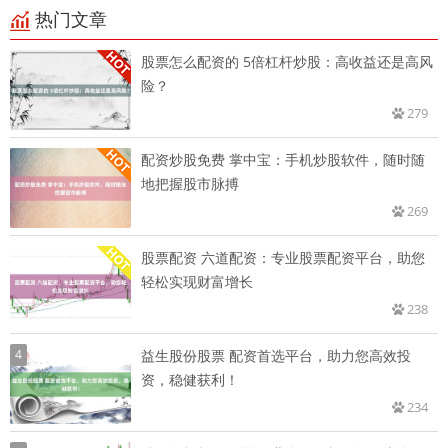
热门文章
股票怎么配资的 5倍杠杆炒股：高收益还是高风
险？
279
配资炒股免费 掌中宝：手机炒股软件，随时随
地把握股市脉搏
269
股票配资 六道配资：专业股票配资平台，助您
轻松实现财富增长
238
4
益生股份股票 配资首选平台，助力您高效投
资，稳健获利！
234