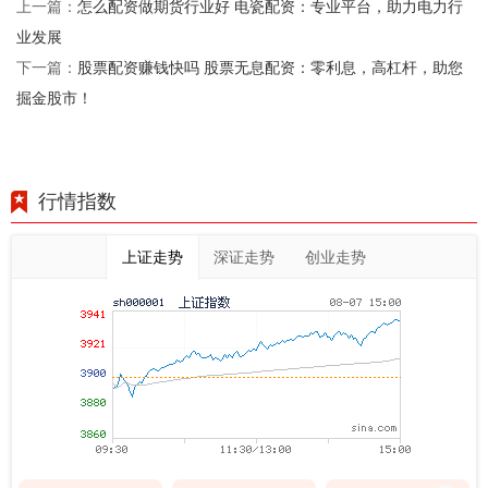
怎么配资做期货行业好 电瓷配资：专业平台，助力电力行
上一篇：
业发展
股票配资赚钱快吗 股票无息配资：零利息，高杠杆，助您
下一篇：
掘金股市！
行情指数
上证走势
深证走势
创业走势