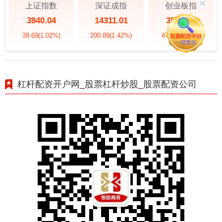
上证指数
深证成指
创业板指
3940.04
14311.01
3563.12
39.69
(1.02%)
200.89
(1.42%)
47.56
(1.35%)
杠杆配资开户网_股票杠杆炒股_股票配资公司