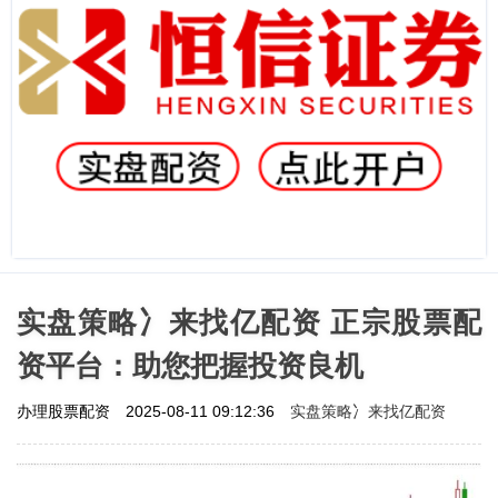
实盘策略冫来找亿配资 正宗股票配
资平台：助您把握投资良机
实盘策略冫来找亿配资
办理股票配资
2025-08-11 09:12:36