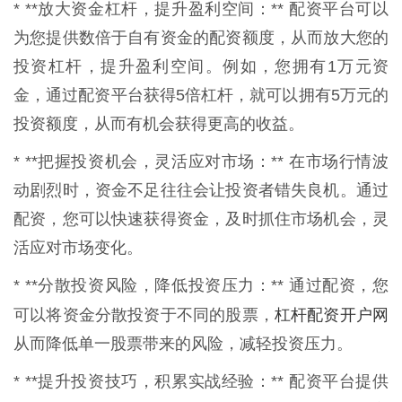
* **放大资金杠杆，提升盈利空间：** 配资平台可以
为您提供数倍于自有资金的配资额度，从而放大您的
投资杠杆，提升盈利空间。例如，您拥有1万元资
金，通过配资平台获得5倍杠杆，就可以拥有5万元的
投资额度，从而有机会获得更高的收益。
* **把握投资机会，灵活应对市场：** 在市场行情波
动剧烈时，资金不足往往会让投资者错失良机。通过
配资，您可以快速获得资金，及时抓住市场机会，灵
活应对市场变化。
* **分散投资风险，降低投资压力：** 通过配资，您
杠杆配资开户网
可以将资金分散投资于不同的股票，
从而降低单一股票带来的风险，减轻投资压力。
* **提升投资技巧，积累实战经验：** 配资平台提供