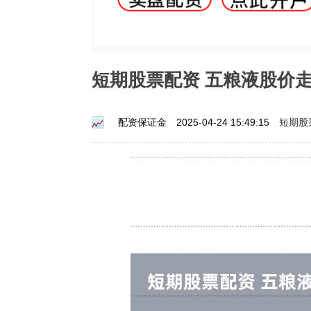
短期股票配资 五粮液股价
短期股
配资保证金
2025-04-24 15:49:15