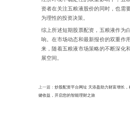
资者在关注五粮液股价的同时，也需
为理性的投资决策。
综上所述短期股票配资，五粮液作为
响。在市场动态和最新报价的双重作
来，随着五粮液市场策略的不断深化
展空间。
炒股配资平台网址 天添盈助力财富增长，
上一篇：
健收益，开启您的智能理财之旅