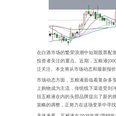
在白酒市场的繁荣浪潮中短期股票配
投资者关注的重点。近期，五粮液(00
泛关注。本文将从市场动态和最新报价
市场动态方面，五粮液面临着复杂多
上购物成为主流，传统线下渠道受到
括五粮液在内的头部品牌提出了新的
策略的调整，正努力在这场变革中寻找
具体来看，五粮液在2025年将“营销