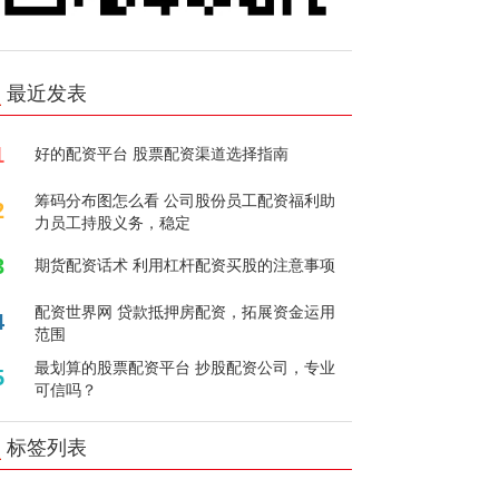
最近发表
1
好的配资平台 股票配资渠道选择指南
筹码分布图怎么看 公司股份员工配资福利助
2
力员工持股义务，稳定
3
期货配资话术 利用杠杆配资买股的注意事项
配资世界网 贷款抵押房配资，拓展资金运用
4
范围
最划算的股票配资平台 抄股配资公司，专业
5
可信吗？
标签列表