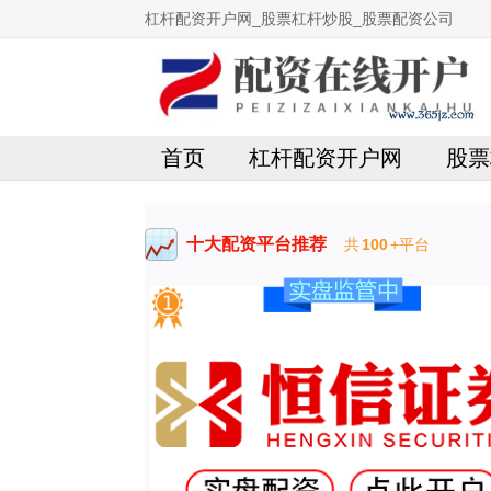
杠杆配资开户网_股票杠杆炒股_股票配资公司
首页
杠杆配资开户网
股票
十大配资平台推荐
共
100
+平台