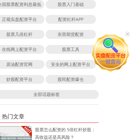
全国股票配资利息最低
股票入门基础
正规实盘配资平台
配资杠杆APP
股票几倍杠杆
东营期货配资
在线网上配资平台
股票工具
原油配资官网
安全的网上配资平台
炒股配资平台
股民配资爆仓
全部话题标签
热门文章
股票怎么配资的 5倍杠杆炒股：
高收益还是高风险？