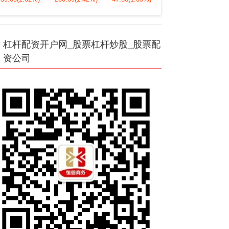
杠杆配资开户网_股票杠杆炒股_股票配
资公司