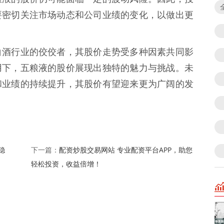
要密切关注市场动态和公司业绩的变化，以做出更
白酒行业的佼佼者，其股价走势受多种因素共同影
用下，五粮液的股价展现出独特的魅力与挑战。未
和业绩的持续提升，其股价有望迎来更为广阔的发
稳
配资炒股交易网站 专业配资平台APP，助您
下一篇：
轻松投资，收益倍增！