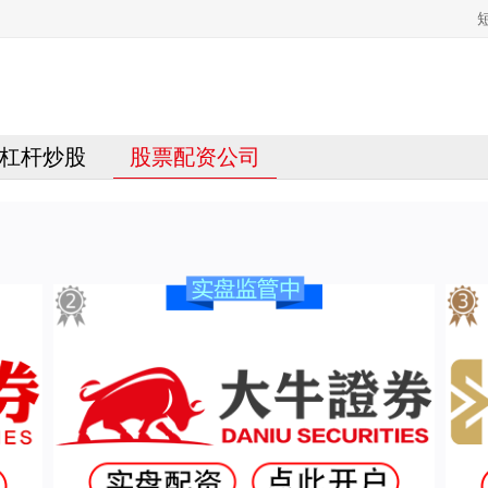
杠杆炒股
股票配资公司