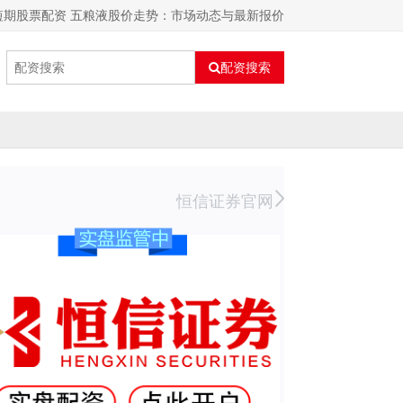
短期股票配资 五粮液股价走势：市场动态与最新报价
配资搜索
恒信证券官网