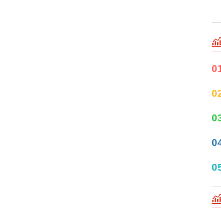
0
0
0
0
0