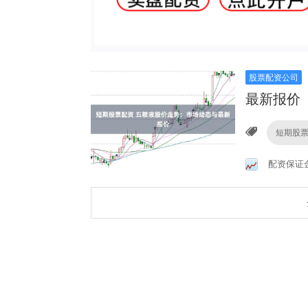
股票配资公司
最新报价
短期股
配资保证