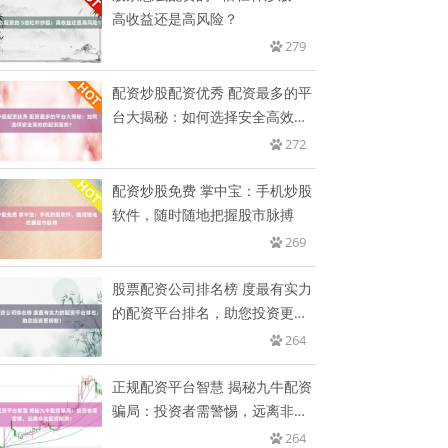
高收益还是高风险？
279
配资炒股配资优秀 配资最多的平
台大揭秘：如何选择安全高效的
配
272
配资炒股免费 掌中宝：手机炒股
软件，随时随地把握股市脉搏
269
股票配资公司排名榜 度最有实力
的配资平台排名，助您投资更明
智
264
正规配资平台智慧 揭秘九牛配资
骗局：投资者需警惕，远离非法
配
264