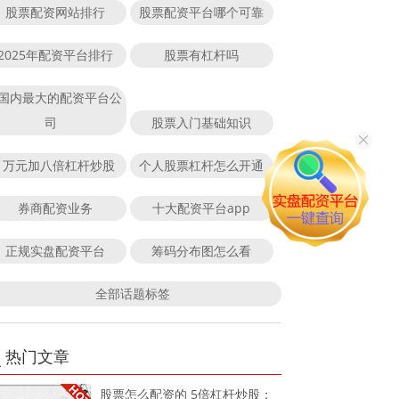
股票配资网站排行
股票配资平台哪个可靠
2025年配资平台排行
股票有杠杆吗
国内最大的配资平台公
司
股票入门基础知识
1万元加八倍杠杆炒股
个人股票杠杆怎么开通
券商配资业务
十大配资平台app
正规实盘配资平台
筹码分布图怎么看
全部话题标签
热门文章
股票怎么配资的 5倍杠杆炒股：