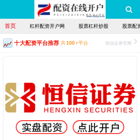
首页
杠杆配资开户网
股票杠杆炒股
股票配
十大配资平台推荐
恒信证券官网
共
100
+平台