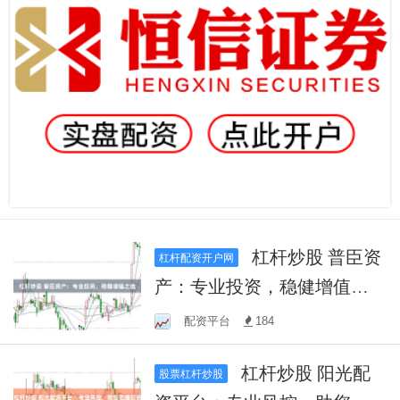
杠杆炒股 普臣资
杠杆配资开户网
产：专业投资，稳健增值之
选
配资平台
184
杠杆炒股 阳光配
股票杠杆炒股