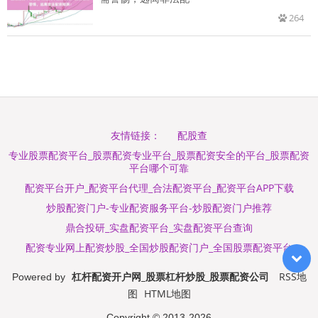
264
配股查
友情链接：
专业股票配资平台_股票配资专业平台_股票配资安全的平台_股票配资
平台哪个可靠
配资平台开户_配资平台代理_合法配资平台_配资平台APP下载
炒股配资门户-专业配资服务平台-炒股配资门户推荐
鼎合投研_实盘配资平台_实盘配资平台查询
配资专业网上配资炒股_全国炒股配资门户_全国股票配资平台
杠杆配资开户网_股票杠杆炒股_股票配资公司
RSS地
Powered by
图
HTML地图
Copyright
© 2013-2026