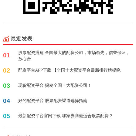
最近发表
股票配资搭建 全国最大的配资公司，市场领先，信誉保证，
01
放心合
02
配资平台APP下载 【全国十大配资平台最新排行榜揭晓
03
现货配资平台 揭秘全国十大配资公司！
04
好的配资平台 股票配资渠道选择指南
05
最新配资平台官网下载 哪家券商最适合股票配资？