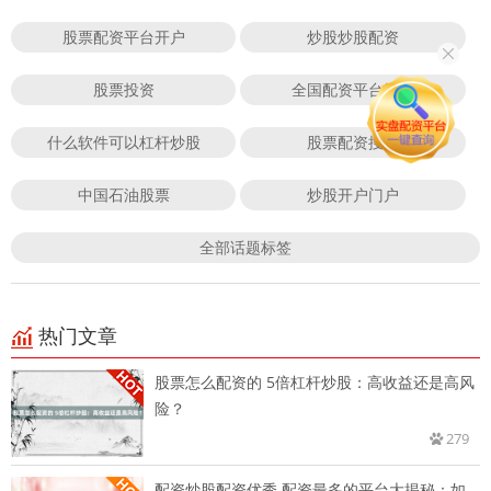
股票配资平台开户
炒股炒股配资
股票投资
全国配资平台排名
什么软件可以杠杆炒股
股票配资搜狐
中国石油股票
炒股开户门户
全部话题标签
热门文章
股票怎么配资的 5倍杠杆炒股：高收益还是高风
险？
279
配资炒股配资优秀 配资最多的平台大揭秘：如