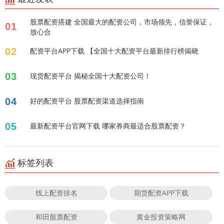
股票配资搭建 全国最大的配资公司，市场领先，信誉保证，
01
放心合
02
配资平台APP下载 【全国十大配资平台最新排行榜揭晓
03
现货配资平台 揭秘全国十大配资公司！
04
好的配资平台 股票配资渠道选择指南
05
最新配资平台官网下载 哪家券商最适合股票配资？
标签列表
线上配资排名
期货配资APP下载
和田股票配资
黄金投资策略网