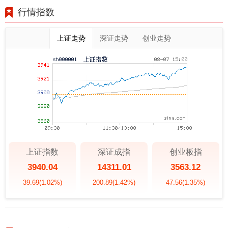
行情指数
上证走势
深证走势
创业走势
上证指数
深证成指
创业板指
3940.04
14311.01
3563.12
39.69
(1.02%)
200.89
(1.42%)
47.56
(1.35%)