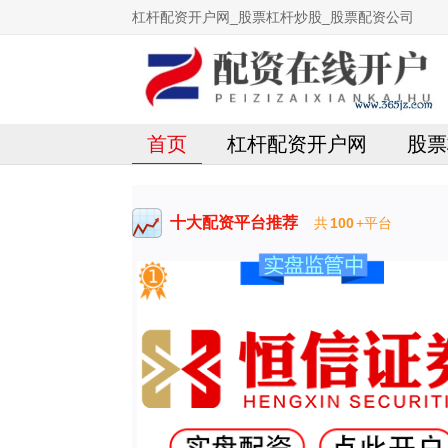
杠杆配资开户网_股票杠杆炒股_股票配资公司
首页
杠杆配资开户网
股票
十大配资平台推荐
共
100
+平台