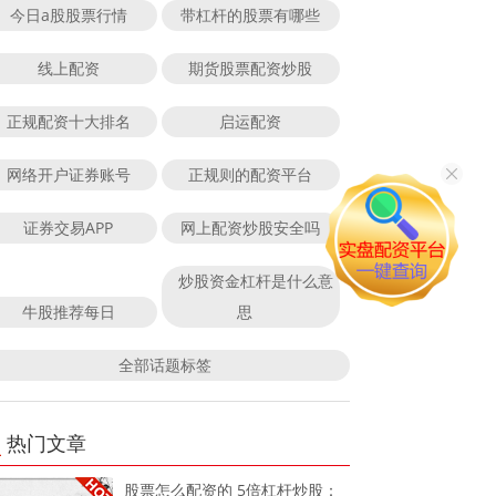
今日a股股票行情
带杠杆的股票有哪些
线上配资
期货股票配资炒股
正规配资十大排名
启运配资
网络开户证券账号
正规则的配资平台
证券交易APP
网上配资炒股安全吗
炒股资金杠杆是什么意
牛股推荐每日
思
全部话题标签
热门文章
股票怎么配资的 5倍杠杆炒股：