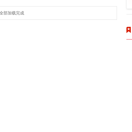
全部加载完成