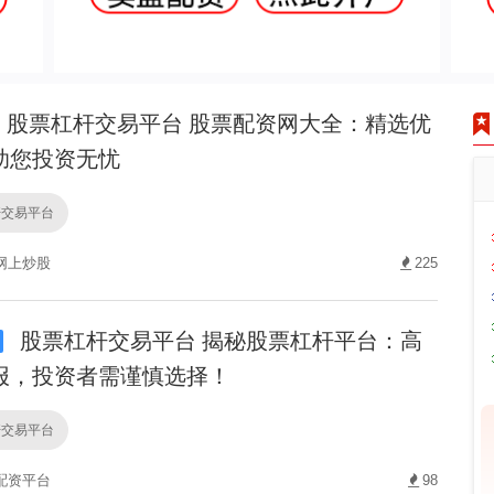
股票杠杆交易平台 股票配资网大全：精选优
助您投资无忧
杆交易平台
网上炒股
225
股票杠杆交易平台 揭秘股票杠杆平台：高
报，投资者需谨慎选择！
杆交易平台
配资平台
98