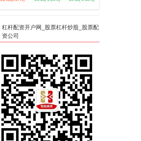
杠杆配资开户网_股票杠杆炒股_股票配
资公司