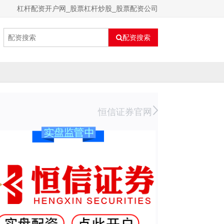
杠杆配资开户网_股票杠杆炒股_股票配资公司
配资搜索
恒信证券官网