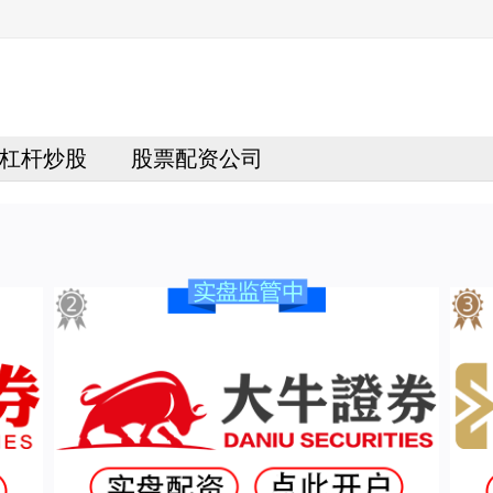
杠杆炒股
股票配资公司