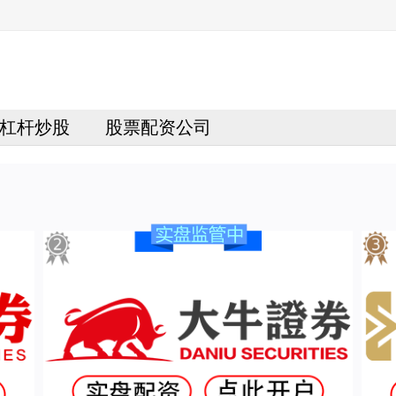
杠杆炒股
股票配资公司