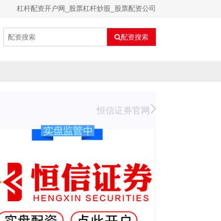
杠杆配资开户网_股票杠杆炒股_股票配资公司
配资搜索
恒信证券官网