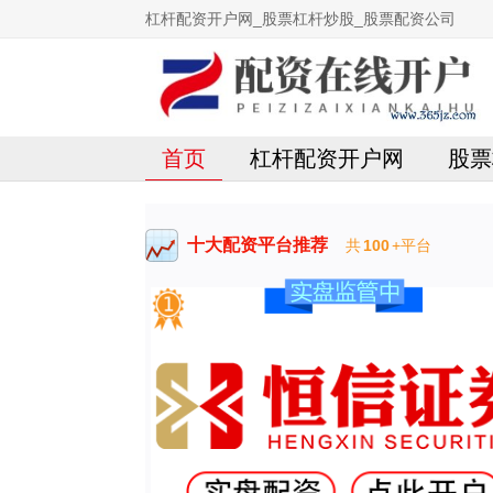
杠杆配资开户网_股票杠杆炒股_股票配资公司
首页
杠杆配资开户网
股票
十大配资平台推荐
共
100
+平台