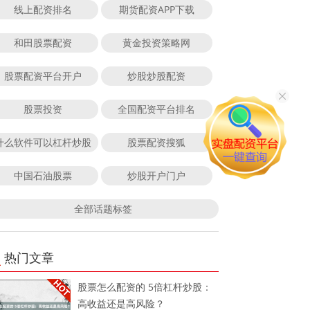
线上配资排名
期货配资APP下载
和田股票配资
黄金投资策略网
股票配资平台开户
炒股炒股配资
股票投资
全国配资平台排名
什么软件可以杠杆炒股
股票配资搜狐
中国石油股票
炒股开户门户
全部话题标签
热门文章
股票怎么配资的 5倍杠杆炒股：
高收益还是高风险？