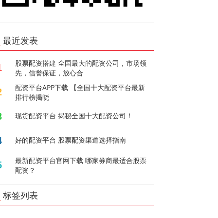
最近发表
股票配资搭建 全国最大的配资公司，市场领
1
先，信誉保证，放心合
配资平台APP下载 【全国十大配资平台最新
2
排行榜揭晓
3
现货配资平台 揭秘全国十大配资公司！
4
好的配资平台 股票配资渠道选择指南
最新配资平台官网下载 哪家券商最适合股票
5
配资？
标签列表