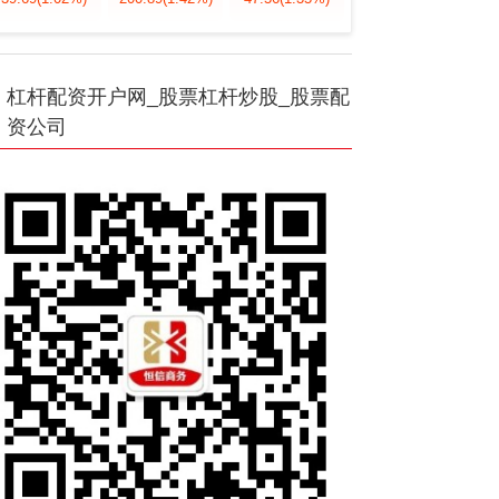
杠杆配资开户网_股票杠杆炒股_股票配
资公司