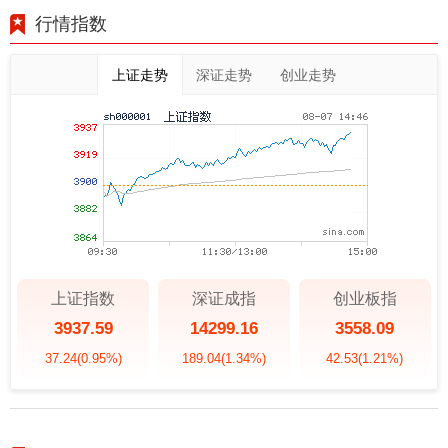
行情指数
上证走势
深证走势
创业走势
上证指数
深证成指
创业板指
3937.59
14299.16
3558.09
37.24
(0.95%)
189.04
(1.34%)
42.53
(1.21%)