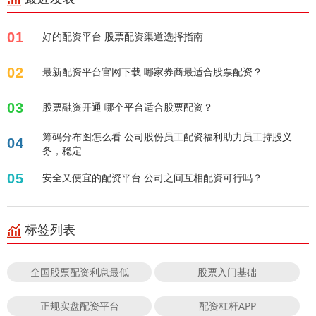
01
好的配资平台 股票配资渠道选择指南
02
最新配资平台官网下载 哪家券商最适合股票配资？
03
股票融资开通 哪个平台适合股票配资？
筹码分布图怎么看 公司股份员工配资福利助力员工持股义
04
务，稳定
05
安全又便宜的配资平台 公司之间互相配资可行吗？
标签列表
全国股票配资利息最低
股票入门基础
正规实盘配资平台
配资杠杆APP