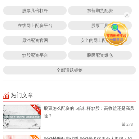
股票几倍杠杆
东营期货配资
在线网上配资平台
股票工具
原油配资官网
安全的网上配资平台
炒股配资平台
股民配资爆仓
全部话题标签
热门文章
股票怎么配资的 5倍杠杆炒股：高收益还是高风
险？
278
配资炒股配资优秀 配资最多的平台大揭秘：如