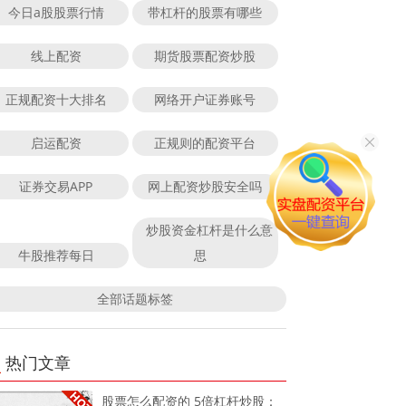
今日a股股票行情
带杠杆的股票有哪些
线上配资
期货股票配资炒股
正规配资十大排名
网络开户证券账号
启运配资
正规则的配资平台
证券交易APP
网上配资炒股安全吗
炒股资金杠杆是什么意
牛股推荐每日
思
全部话题标签
热门文章
股票怎么配资的 5倍杠杆炒股：