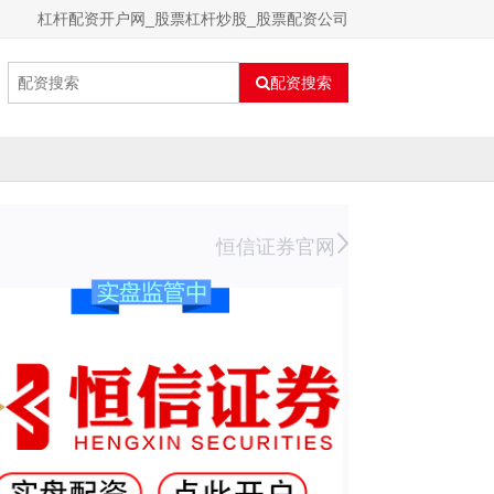
杠杆配资开户网_股票杠杆炒股_股票配资公司
配资搜索
恒信证券官网