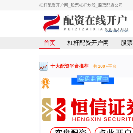
杠杆配资开户网_股票杠杆炒股_股票配资公司
首页
杠杆配资开户网
股票
十大配资平台推荐
共
100
+平台