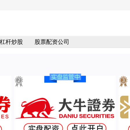
杠杆炒股
股票配资公司