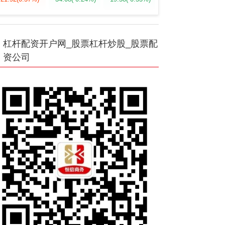
杠杆配资开户网_股票杠杆炒股_股票配
资公司