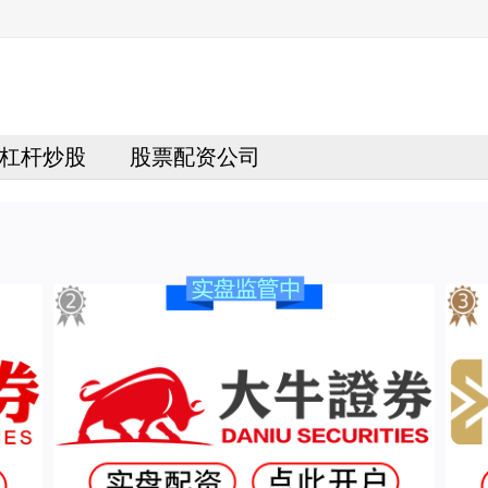
杠杆炒股
股票配资公司