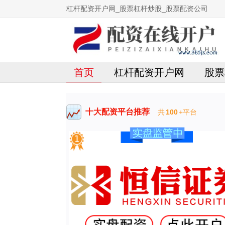
杠杆配资开户网_股票杠杆炒股_股票配资公司
首页
杠杆配资开户网
股票
十大配资平台推荐
共
100
+平台