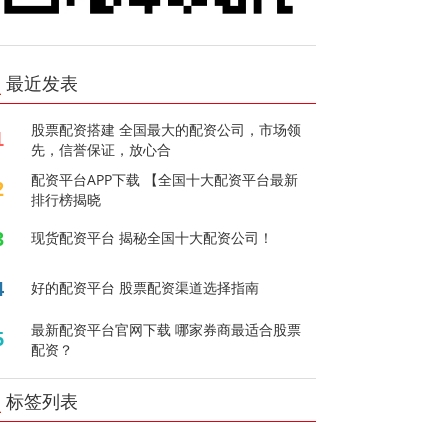
最近发表
股票配资搭建 全国最大的配资公司，市场领
1
先，信誉保证，放心合
配资平台APP下载 【全国十大配资平台最新
2
排行榜揭晓
3
现货配资平台 揭秘全国十大配资公司！
4
好的配资平台 股票配资渠道选择指南
最新配资平台官网下载 哪家券商最适合股票
5
配资？
标签列表