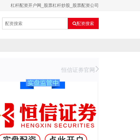
杠杆配资开户网_股票杠杆炒股_股票配资公司
配资搜索
恒信证券官网