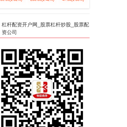
杠杆配资开户网_股票杠杆炒股_股票配
资公司