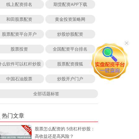
线上配资排名
期货配资APP下载
和田股票配资
黄金投资策略网
股票配资平台开户
炒股炒股配资
股票投资
全国配资平台排名
什么软件可以杠杆炒股
股票配资搜狐
中国石油股票
炒股开户门户
全部话题标签
热门文章
股票怎么配资的 5倍杠杆炒股：
高收益还是高风险？